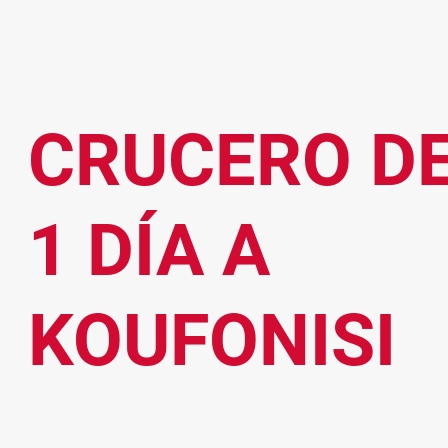
CRUCERO D
1 DÍA A
KOUFONISI