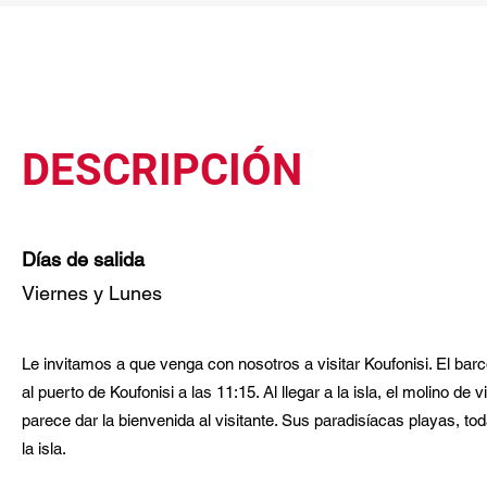
DESCRIPCIÓN
Días de salida
Viernes y Lunes
Le invitamos a que venga con nosotros a visitar Koufonisi. El barc
al puerto de Koufonisi a las 11:15. Al llegar a la isla, el molino de
parece dar la bienvenida al visitante. Sus paradisíacas playas, t
la isla.