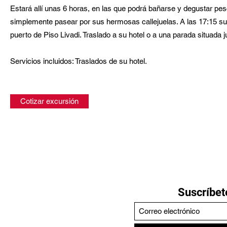
Estará allí unas 6 horas, en las que podrá bañarse y degustar pesc
simplemente pasear por sus hermosas callejuelas. A las 17:15 subi
puerto de Piso Livadi. Traslado a su hotel o a una parada situada ju
Servicios incluidos: Traslados de su hotel
.
Cotizar excursión
Suscríbete