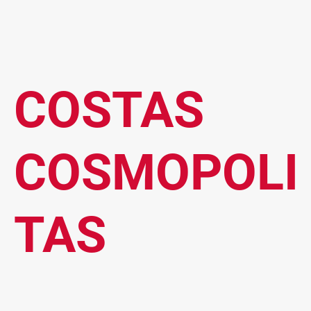
COSTAS
COSMOPOLI
TAS