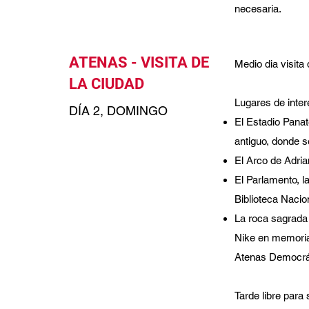
necesaria.
ATENAS - VISITA DE
Medio dia visita
LA CIUDAD
Lugares de inter
DÍA 2, DOMINGO
El Estadio Panat
antiguo, donde 
El Arco de Adria
El Parlamento, l
Biblioteca Nacio
La roca sagrada 
Nike en memoria 
Atenas Democrá
Tarde libre para