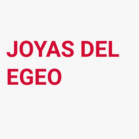
JOYAS DEL
EGEO