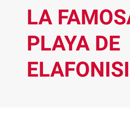
LA FAMOS
PLAYA DE
ELAFONISI