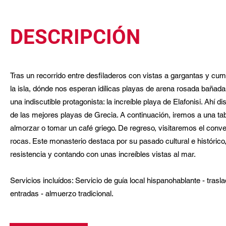
DESCRIPCIÓN
Tras un recorrido entre desfiladeros con vistas a gargantas y cum
la isla, dónde nos esperan idílicas playas de arena rosada bañada
una indiscutible protagonista: la increíble playa de Elafonisi. Ahí 
de las mejores playas de Grecia. A continuación, iremos a una ta
almorzar o tomar un café griego. De regreso, visitaremos el conv
rocas. Este monasterio destaca por su pasado cultural e histórico
resistencia y contando con unas increíbles vistas al mar.
Servicios incluídos: Servicio de guía local hispanohablante - tras
entradas - almuerzo tradicional.