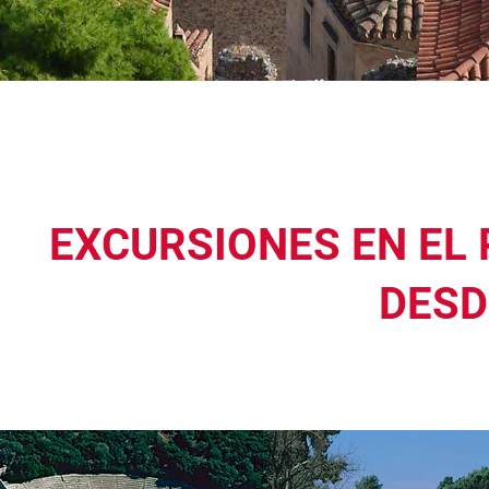
EXCURSIONES EN EL
DESD