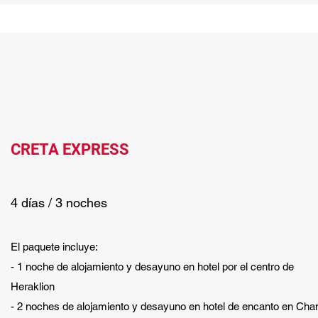
CRETA EXPRESS
4 días / 3 noches
El paquete incluye:
- 1 noche de alojamiento y desayuno en hotel por el centro de
Heraklion
- 2 noches de alojamiento y desayuno en hotel de encanto en Cha