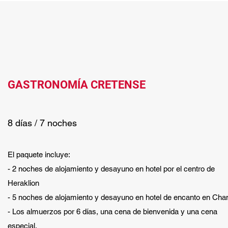
GASTRONOMÍA CRETENSE
8 días / 7 noches
El paquete incluye:
- 2 noches de alojamiento y desayuno en hotel por el centro de
Heraklion
- 5 noches de alojamiento y desayuno en hotel de encanto en Cha
- Los almuerzos por 6 días, una cena de bienvenida y una cena
especial.