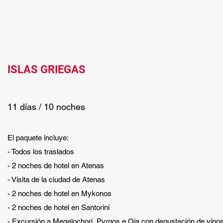
ISLAS GRIEGAS
11 días / 10 noches
El paquete incluye:
- Todos los traslados
- 2 noches de hotel en Atenas
- Visita de la ciudad de Atenas
- 2 noches de hotel en Mykonos
- 2 noches de hotel en Santorini
- Excursión a Megalochori, Pyrgos e Oia con degustación de vino