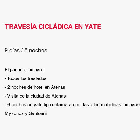
TRAVESÍA CICLÁDICA EN YATE
9 días / 8 noches
El paquete incluye:
- Todos los traslados
- 2 noches de hotel en Atenas
- Visita de la ciudad de Atenas
- 6 noches en yate tipo catamarán por las islas cicládicas incluye
Mykonos y Santorini