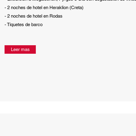
- 2 noches de hotel en Heraklion (Creta)
- 2 noches de hotel en Rodas
- Tiquetes de barco
Leer mas