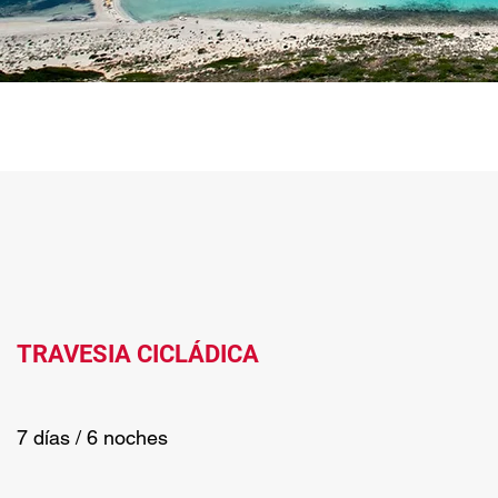
TRAVESIA CICLÁDICA
7 días / 6 noches