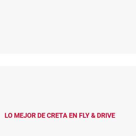
LO MEJOR DE CRETA EN FLY & DRIVE