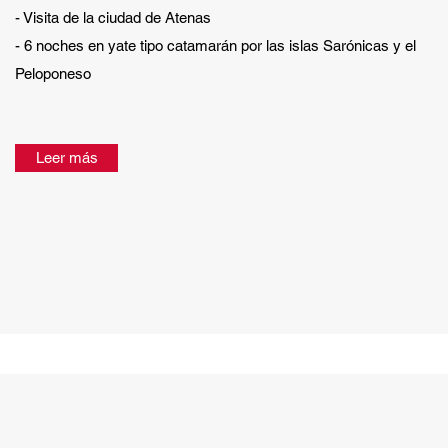
- Visita de la ciudad de Atenas
- 6 noches en yate tipo catamarán por las islas Sarónicas y el
Peloponeso
Leer más