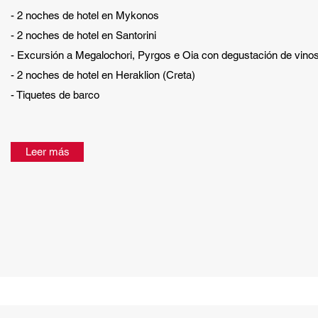
- 2 noches de hotel en Mykonos
- 2 noches de hotel en Santorini
- Excursión a Megalochori, Pyrgos e Oia con degustación de vino
- 2 noches de hotel en Heraklion (Creta)
- Tiquetes de barco
Leer más