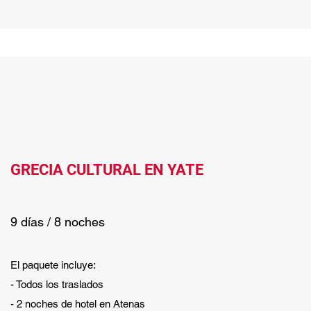
GRECIA CULTURAL EN YATE
9 días / 8 noches
El paquete incluye:
- Todos los traslados
- 2 noches de hotel en Atenas