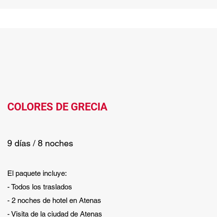
COLORES DE GRECIA
9 días / 8 noches
El paquete incluye:
- Todos los traslados
- 2 noches de hotel en Atenas
- Visita de la ciudad de Atenas