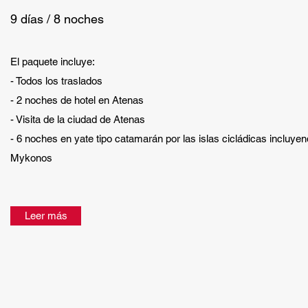
9 días / 8 noches
El paquete incluye:
- Todos los traslados
- 2 noches de hotel en Atenas
- Visita de la ciudad de Atenas
- 6 noches en yate tipo catamarán por las islas cicládicas incluye
Mykonos
Leer más