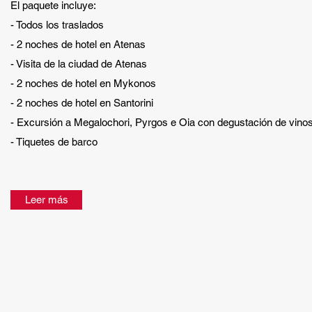
El paquete incluye:
- Todos los traslados
- 2 noches de hotel en Atenas
- Visita de la ciudad de Atenas
- 2 noches de hotel en Mykonos
- 2 noches de hotel en Santorini
- Excursión a Megalochori, Pyrgos e Oia con degustación de vino
- Tiquetes de barco
Leer más