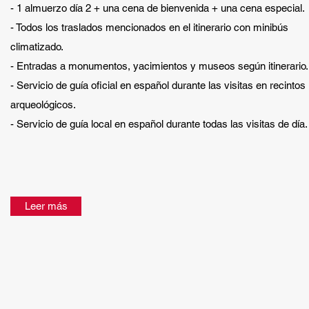
- 1 almuerzo día 2 + una cena de bienvenida + una cena especial.
- Todos los traslados mencionados en el itinerario con minibús
climatizado.
- Entradas a monumentos, yacimientos y museos según itinerario.
- Servicio de guía oficial en español durante las visitas en recintos
arqueológicos.
- Servicio de guía local en español durante todas las visitas de día.
Leer más