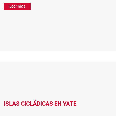
Leer más
ISLAS CICLÁDICAS EN YATE