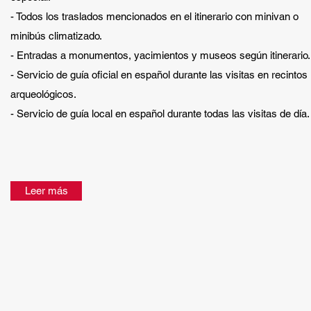
- Todos los traslados mencionados en el itinerario con minivan o
minibús climatizado.
- Entradas a monumentos, yacimientos y museos según itinerario.
- Servicio de guía oficial en español durante las visitas en recintos
arqueológicos.
- Servicio de guía local en español durante todas las visitas de día.
Leer más