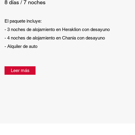
8 días / 7 noches
El paquete incluye:
- 3 noches de alojamiento en Heraklion con desayuno
- 4 noches de alojamiento en Chania con desayuno
- Alquiler de auto
Leer más