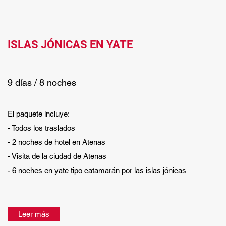
ISLAS JÓNICAS EN YATE
9 días / 8 noches
El paquete incluye:
- Todos los traslados
- 2 noches de hotel en Atenas
- Visita de la ciudad de Atenas
- 6 noches en yate tipo catamarán por las islas jónicas
Leer más