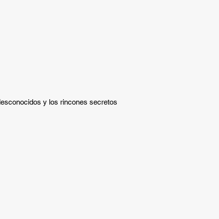
desconocidos y los rincones secretos