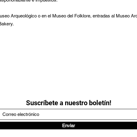
Museo Arqueológico o en el Museo del Folklore, entradas al Museo Ar
Bakery.
Suscríbete a nuestro boletín!
Enviar