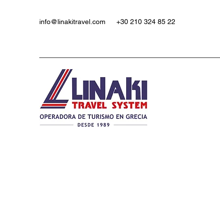
info@linakitravel.com
+30 210 324 85 22