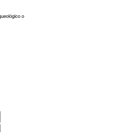
queológico o