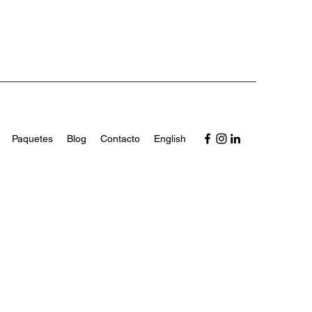
Paquetes
Blog
Contacto
English