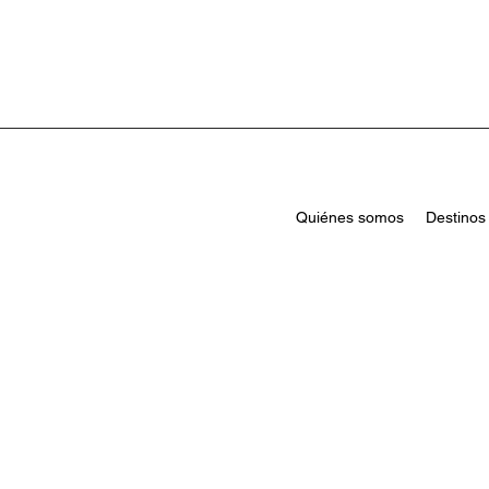
Quiénes somos
Destinos