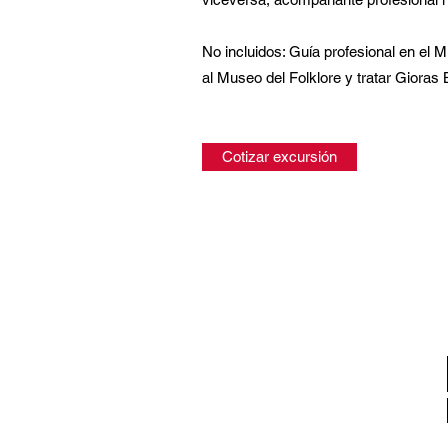
No incluidos: Guía profesional en el 
al Museo del Folklore y tratar Gioras 
Cotizar excursión