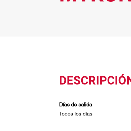
DESCRIPCIÓ
Días de salida
Todos los días